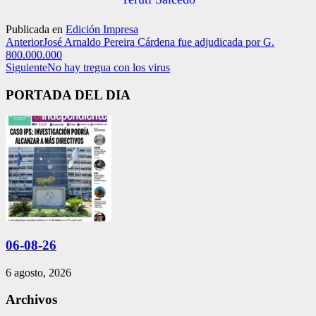
Publicada en
Edición Impresa
Anterior
José Arnaldo Pereira Cárdena fue adjudicada por G.
800.000.000
Siguiente
No hay tregua con los virus
PORTADA DEL DIA
06-08-26
6 agosto, 2026
Archivos