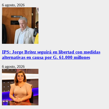
6 agosto, 2026
IPS: Jorge Brítez seguirá en libertad con medidas
alternativas en causa por G. 61.000 millones
6 agosto, 2026