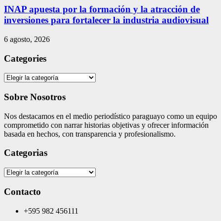
INAP apuesta por la formación y la atracción de
inversiones para fortalecer la industria audiovisual
6 agosto, 2026
Categories
Categories
Sobre Nosotros
Nos destacamos en el medio periodístico paraguayo como un equipo
comprometido con narrar historias objetivas y ofrecer información
basada en hechos, con transparencia y profesionalismo.
Categorias
Categorias
Contacto
+595 982 456111