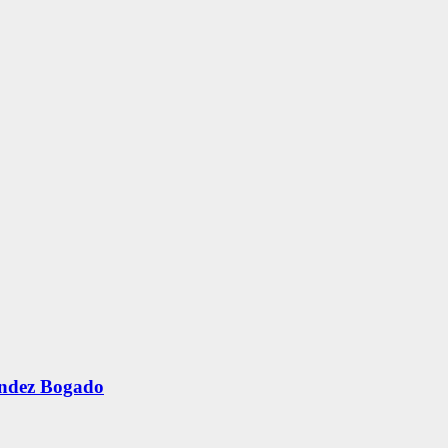
ández Bogado