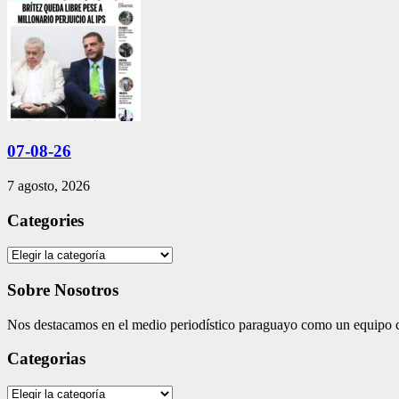
07-08-26
7 agosto, 2026
Categories
Categories
Sobre Nosotros
Nos destacamos en el medio periodístico paraguayo como un equipo co
Categorias
Categorias