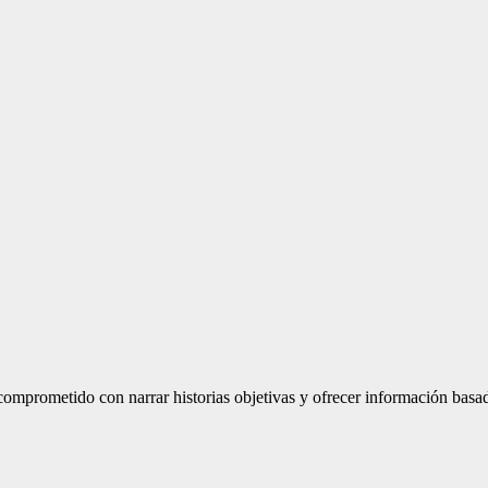
mprometido con narrar historias objetivas y ofrecer información basad