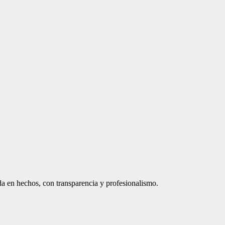
a en hechos, con transparencia y profesionalismo.