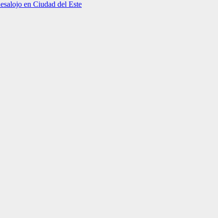
desalojo en Ciudad del Este