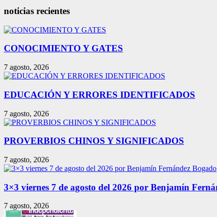
noticias recientes
CONOCIMIENTO Y GATES
7 agosto, 2026
EDUCACIÓN Y ERRORES IDENTIFICADOS
7 agosto, 2026
PROVERBIOS CHINOS Y SIGNIFICADOS
7 agosto, 2026
3×3 viernes 7 de agosto del 2026 por Benjamín Fern
7 agosto, 2026