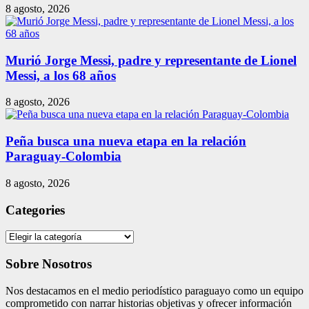
8 agosto, 2026
Murió Jorge Messi, padre y representante de Lionel
Messi, a los 68 años
8 agosto, 2026
Peña busca una nueva etapa en la relación
Paraguay-Colombia
8 agosto, 2026
Categories
Categories
Sobre Nosotros
Nos destacamos en el medio periodístico paraguayo como un equipo
comprometido con narrar historias objetivas y ofrecer información