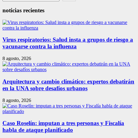
noticias recientes
Virus respiratorios: Salud insta a grupos de riesgo a
vacunarse contra la influenza
8 agosto, 2026
Arquitectura y cambio climático: expertos debatirán
en la UNA sobre desafíos urbanos
8 agosto, 2026
Caso Roselín: imputan a tres personas y Fiscalía
habla de ataque planificado