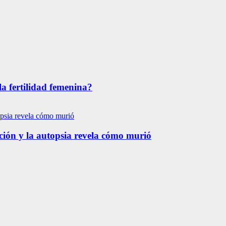
la fertilidad femenina?
ación y la autopsia revela cómo murió