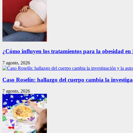
¿Cómo influyen los tratamientos para la obesidad en 
7 agosto, 2026
Caso Roselín: hallazgo del cuerpo cambia la investig
7 agosto, 2026