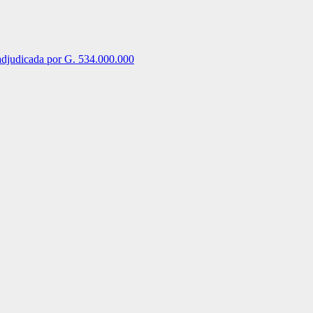
 adjudicada por G. 534.000.000