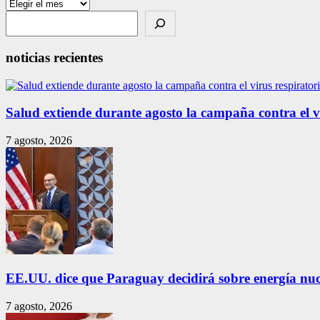
Archivos
Search
noticias recientes
Salud extiende durante agosto la campaña contra el vir
7 agosto, 2026
EE.UU. dice que Paraguay decidirá sobre energía nuc
7 agosto, 2026