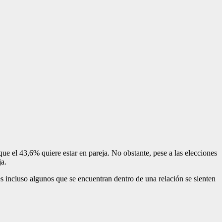
que el 43,6% quiere estar en pareja. No obstante, pese a las elecciones
ja.
s incluso algunos que se encuentran dentro de una relación se sienten