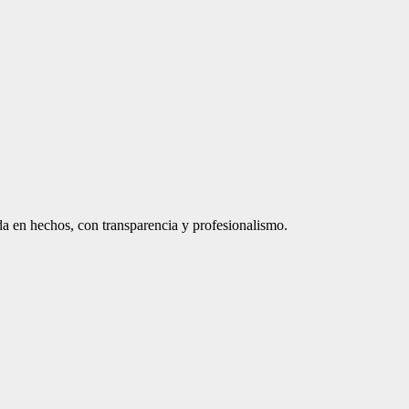
a en hechos, con transparencia y profesionalismo.