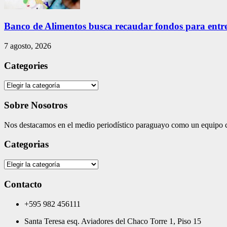
Banco de Alimentos busca recaudar fondos para entreg
7 agosto, 2026
Categories
Categories
Sobre Nosotros
Nos destacamos en el medio periodístico paraguayo como un equipo co
Categorias
Categorias
Contacto
+595 982 456111
Santa Teresa esq. Aviadores del Chaco Torre 1, Piso 15