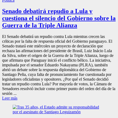
Política
Senado debatirá repudio a Lula y
cuestiona el silencio del Gobierno sobre la
Guerra de la Triple Alianza
El Senado debatirá un repudio contra Lula mientras crecen las
críticas por la falta de respuesta oficial del Gobierno paraguayo. El
Senado tratará este miércoles un proyecto de declaración que
rechaza las afirmaciones del presidente de Brasil, Luiz Inácio Lula
da Silva, sobre el origen de la Guerra de la Triple Alianza, luego de
que afirmara que Paraguay inició el conflicto bélico. La iniciativa,
impulsada por el senador Eduardo Nakayama (PLRA), también
abrió un debate sobre la respuesta diplomática del Gobierno de
Santiago Peña, cuya falta de pronunciamiento fue cuestionada por
legisladores oficialistas y opositores. ¿Por qué el Senado decidió
tratar un repudio contra Lula? Por mayoría de votos, la Cámara de
Senadores resolvió incluir como primer punto del orden del día de la
sesión ...
Leer más