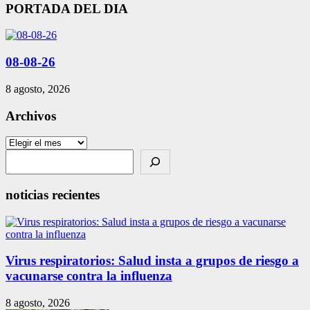
de
PORTADA DEL DIA
entradas
08-08-26
8 agosto, 2026
Archivos
Archivos
Search
noticias recientes
Virus respiratorios: Salud insta a grupos de riesgo a
vacunarse contra la influenza
8 agosto, 2026