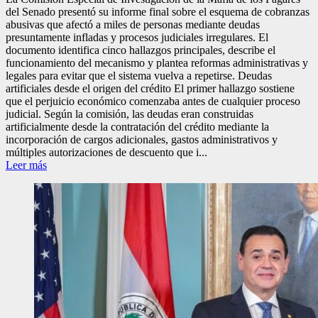
del Senado presentó su informe final sobre el esquema de cobranzas
abusivas que afectó a miles de personas mediante deudas
presuntamente infladas y procesos judiciales irregulares. El
documento identifica cinco hallazgos principales, describe el
funcionamiento del mecanismo y plantea reformas administrativas y
legales para evitar que el sistema vuelva a repetirse. Deudas
artificiales desde el origen del crédito El primer hallazgo sostiene
que el perjuicio económico comenzaba antes de cualquier proceso
judicial. Según la comisión, las deudas eran construidas
artificialmente desde la contratación del crédito mediante la
incorporación de cargos adicionales, gastos administrativos y
múltiples autorizaciones de descuento que i...
Leer más