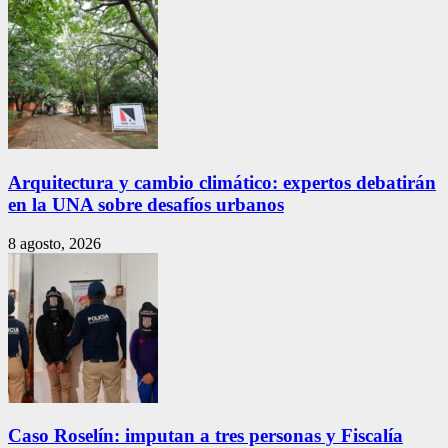
Arquitectura y cambio climático: expertos debatirán
en la UNA sobre desafíos urbanos
8 agosto, 2026
Caso Roselín: imputan a tres personas y Fiscalía