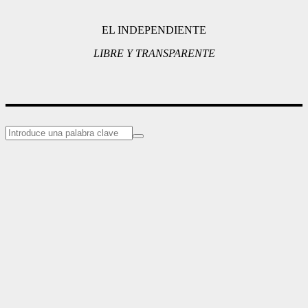
EL INDEPENDIENTE
LIBRE Y TRANSPARENTE