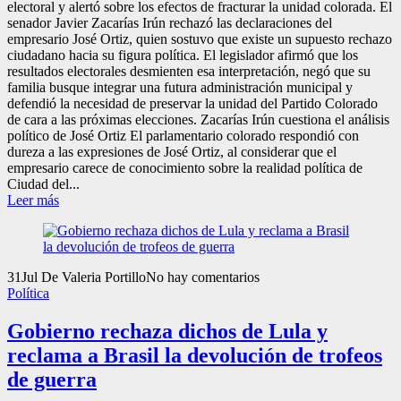
electoral y alertó sobre los efectos de fracturar la unidad colorada. El
senador Javier Zacarías Irún rechazó las declaraciones del
empresario José Ortiz, quien sostuvo que existe un supuesto rechazo
ciudadano hacia su figura política. El legislador afirmó que los
resultados electorales desmienten esa interpretación, negó que su
familia busque integrar una futura administración municipal y
defendió la necesidad de preservar la unidad del Partido Colorado
de cara a las próximas elecciones. Zacarías Irún cuestiona el análisis
político de José Ortiz El parlamentario colorado respondió con
dureza a las expresiones de José Ortiz, al considerar que el
empresario carece de conocimiento sobre la realidad política de
Ciudad del...
Leer más
31
Jul
De Valeria Portillo
No hay comentarios
Política
Gobierno rechaza dichos de Lula y
reclama a Brasil la devolución de trofeos
de guerra