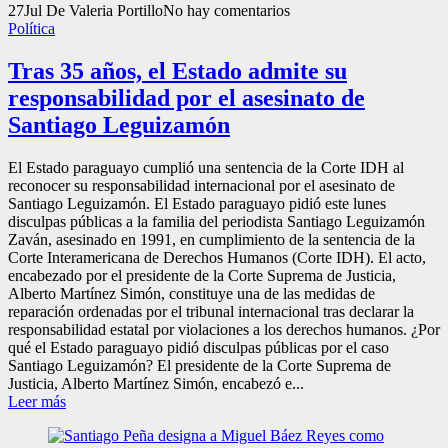
27
Jul
De Valeria Portillo
No hay comentarios
Política
Tras 35 años, el Estado admite su
responsabilidad por el asesinato de
Santiago Leguizamón
El Estado paraguayo cumplió una sentencia de la Corte IDH al
reconocer su responsabilidad internacional por el asesinato de
Santiago Leguizamón. El Estado paraguayo pidió este lunes
disculpas públicas a la familia del periodista Santiago Leguizamón
Zaván, asesinado en 1991, en cumplimiento de la sentencia de la
Corte Interamericana de Derechos Humanos (Corte IDH). El acto,
encabezado por el presidente de la Corte Suprema de Justicia,
Alberto Martínez Simón, constituye una de las medidas de
reparación ordenadas por el tribunal internacional tras declarar la
responsabilidad estatal por violaciones a los derechos humanos. ¿Por
qué el Estado paraguayo pidió disculpas públicas por el caso
Santiago Leguizamón? El presidente de la Corte Suprema de
Justicia, Alberto Martínez Simón, encabezó e...
Leer más