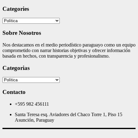
Categories
Categories
Sobre Nosotros
Nos destacamos en el medio periodístico paraguayo como un equipo
comprometido con narrar historias objetivas y ofrecer información
basada en hechos, con transparencia y profesionalismo.
Categorias
Categorias
Contacto
+595 982 456111
Santa Teresa esq. Aviadores del Chaco Torre 1, Piso 15
Asunción, Paraguay