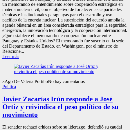
un memorando de entendimiento sobre cooperación estratégica en
materia nuclear civil, con el objetivo de fortalecer las capacidades
técnicas e institucionales paraguayas para el desarrollo y uso
pacífico de la energía nuclear. La suscripción del acuerdo amplía la
agenda bilateral en un área considerada estratégica para la seguridad
energética, la innovación tecnológica y la cooperación internacional.
¿Qué establece el memorando de cooperación nuclear entre
Paraguay y Estados Unidos? El memorando fue suscrito en la sede
del Departamento de Estado, en Washington, por el ministro de
Relacione...
Leer más
3
Ago
De Valeria Portillo
No hay comentarios
Política
Javier Zacarías Irún responde a José
Ortiz y reivindica el peso político de su
movimiento
El senador rechazó críticas sobre su liderazgo, defendió su caudal