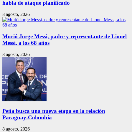
habla de ataque planificado
8 agosto, 2026
Murió Jorge Messi, padre y representante de Lionel
Messi, a los 68 años
8 agosto, 2026
Peña busca una nueva etapa en la relación
Paraguay-Colombia
8 agosto, 2026