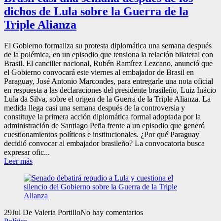
dichos de Lula sobre la Guerra de la
Triple Alianza
El Gobierno formaliza su protesta diplomática una semana después
de la polémica, en un episodio que tensiona la relación bilateral con
Brasil. El canciller nacional, Rubén Ramírez Lezcano, anunció que
el Gobierno convocará este viernes al embajador de Brasil en
Paraguay, José Antonio Marcondes, para entregarle una nota oficial
en respuesta a las declaraciones del presidente brasileño, Luiz Inácio
Lula da Silva, sobre el origen de la Guerra de la Triple Alianza. La
medida llega casi una semana después de la controversia y
constituye la primera acción diplomática formal adoptada por la
administración de Santiago Peña frente a un episodio que generó
cuestionamientos políticos e institucionales. ¿Por qué Paraguay
decidió convocar al embajador brasileño? La convocatoria busca
expresar ofic...
Leer más
29
Jul
De Valeria Portillo
No hay comentarios