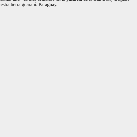
stra tierra guaraní: Paraguay.