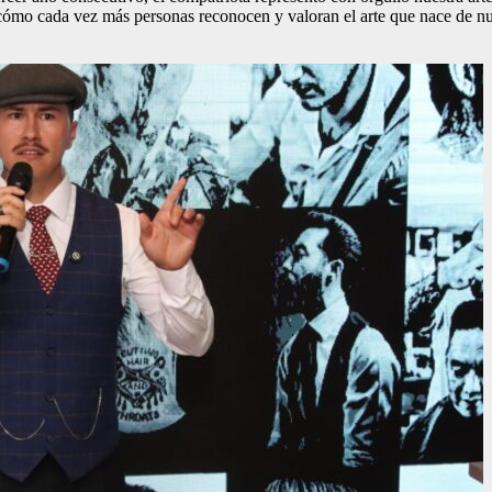
cómo cada vez más personas reconocen y valoran el arte que nace de nue