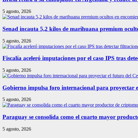
5 agosto, 2026
Senad incauta 5,2 kilos de marihuana premium ocult
5 agosto, 2026
Fiscalía aceleró imputaciones por el caso IPS tras detec
5 agosto, 2026
Gobierno impulsa foro internacional para proyectar e
5 agosto, 2026
Paraguay se consolida como el cuarto mayor produc
5 agosto, 2026