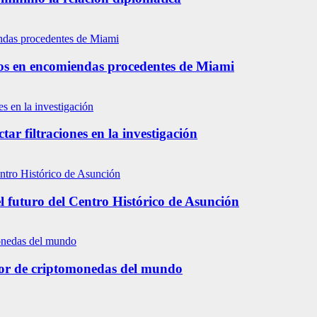
os en encomiendas procedentes de Miami
tar filtraciones en la investigación
l futuro del Centro Histórico de Asunción
tor de criptomonedas del mundo