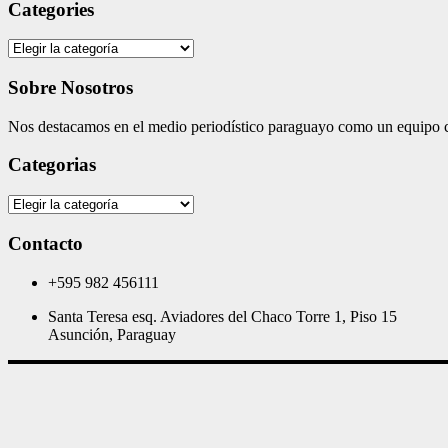
Categories
Categories
Sobre Nosotros
Nos destacamos en el medio periodístico paraguayo como un equipo co
Categorias
Categorias
Contacto
+595 982 456111
Santa Teresa esq. Aviadores del Chaco Torre 1, Piso 15
Asunción, Paraguay