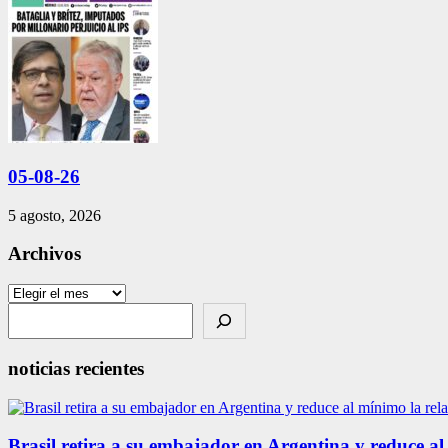
05-08-26
5 agosto, 2026
Archivos
Archivos
Search
noticias recientes
Brasil retira a su embajador en Argentina y reduce al