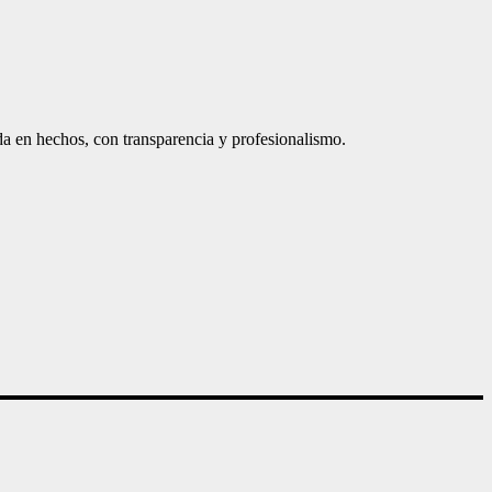
a en hechos, con transparencia y profesionalismo.