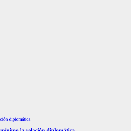
 mínimo la relación diplomática