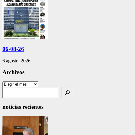
06-08-26
6 agosto, 2026
Archivos
Archivos
Search
noticias recientes