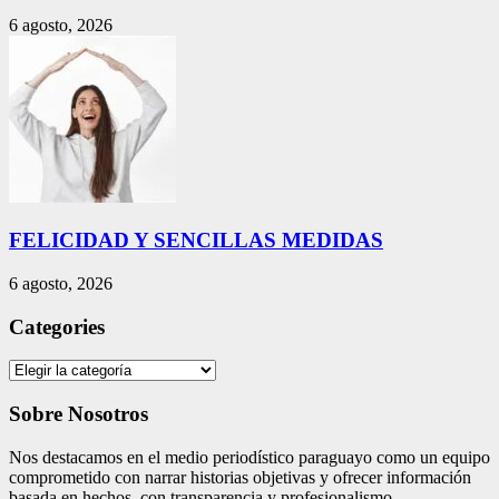
6 agosto, 2026
FELICIDAD Y SENCILLAS MEDIDAS
6 agosto, 2026
Categories
Categories
Sobre Nosotros
Nos destacamos en el medio periodístico paraguayo como un equipo
comprometido con narrar historias objetivas y ofrecer información
basada en hechos, con transparencia y profesionalismo.