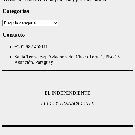
Categorias
Categorias
Contacto
+595 982 456111
Santa Teresa esq. Aviadores del Chaco Torre 1, Piso 15
Asunción, Paraguay
EL INDEPENDIENTE
LIBRE Y TRANSPARENTE