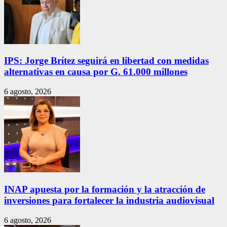
IPS: Jorge Brítez seguirá en libertad con medidas
alternativas en causa por G. 61.000 millones
6 agosto, 2026
INAP apuesta por la formación y la atracción de
inversiones para fortalecer la industria audiovisual
6 agosto, 2026