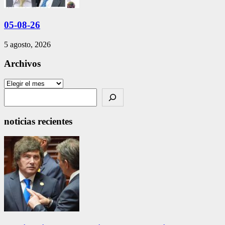
05-08-26
5 agosto, 2026
Archivos
Archivos
Search
noticias recientes