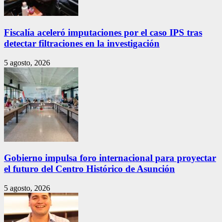
Fiscalía aceleró imputaciones por el caso IPS tras
detectar filtraciones en la investigación
5 agosto, 2026
Gobierno impulsa foro internacional para proyectar
el futuro del Centro Histórico de Asunción
5 agosto, 2026