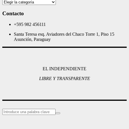
Categorias
Contacto
+595 982 456111
Santa Teresa esq. Aviadores del Chaco Torre 1, Piso 15
Asunción, Paraguay
EL INDEPENDIENTE
LIBRE Y TRANSPARENTE