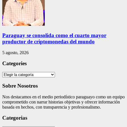
Paraguay se consolida como el cuarto mayor
productor de criptomonedas del mundo
5 agosto, 2026
Categories
Categories
Sobre Nosotros
Nos destacamos en el medio periodístico paraguayo como un equipo
comprometido con narrar historias objetivas y ofrecer información
basada en hechos, con transparencia y profesionalismo.
Categorias