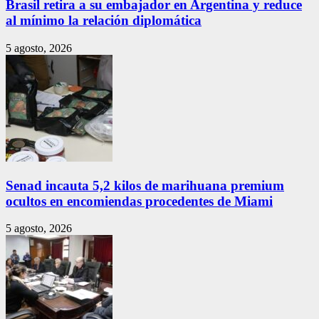
Brasil retira a su embajador en Argentina y reduce
al mínimo la relación diplomática
5 agosto, 2026
Senad incauta 5,2 kilos de marihuana premium
ocultos en encomiendas procedentes de Miami
5 agosto, 2026