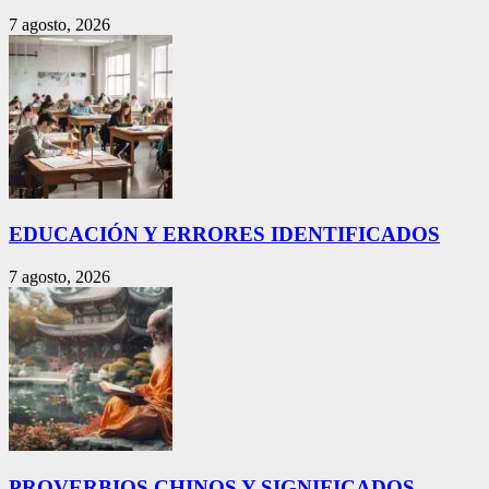
7 agosto, 2026
EDUCACIÓN Y ERRORES IDENTIFICADOS
7 agosto, 2026
PROVERBIOS CHINOS Y SIGNIFICADOS