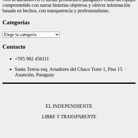
comprometido con narrar historias objetivas y ofrecer información
basada en hechos, con transparencia y profesionalismo.
Categorias
Categorias
Contacto
+595 982 456111
Santa Teresa esq. Aviadores del Chaco Torre 1, Piso 15
Asunción, Paraguay
EL INDEPENDIENTE
LIBRE Y TRANSPARENTE