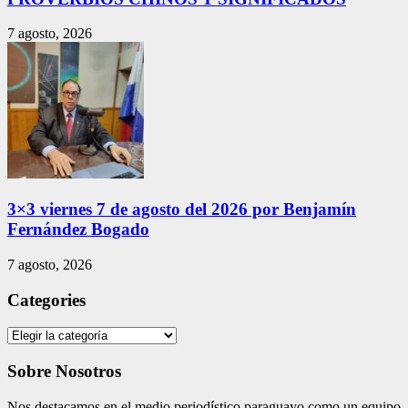
7 agosto, 2026
3×3 viernes 7 de agosto del 2026 por Benjamín
Fernández Bogado
7 agosto, 2026
Categories
Categories
Sobre Nosotros
Nos destacamos en el medio periodístico paraguayo como un equipo