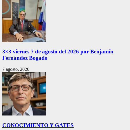
3×3 viernes 7 de agosto del 2026 por Benjamín
Fernández Bogado
7 agosto, 2026
CONOCIMIENTO Y GATES