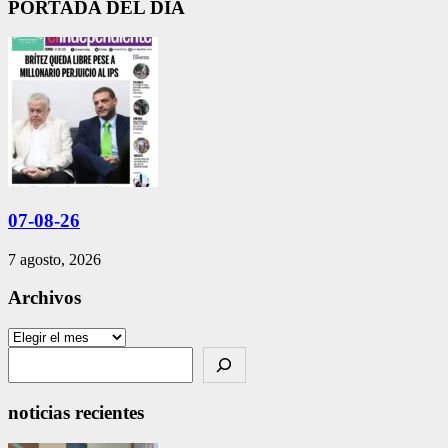
PORTADA DEL DIA
07-08-26
7 agosto, 2026
Archivos
Archivos
Search
noticias recientes