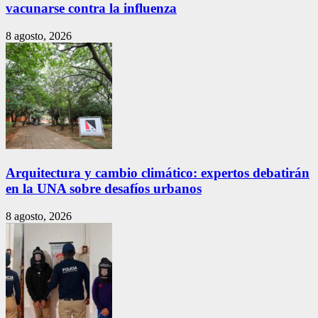
vacunarse contra la influenza
8 agosto, 2026
Arquitectura y cambio climático: expertos debatirán
en la UNA sobre desafíos urbanos
8 agosto, 2026