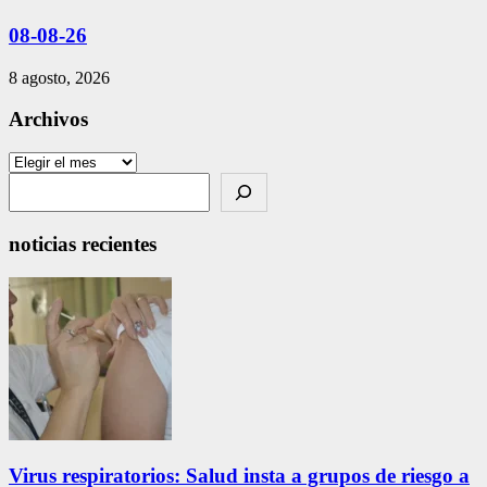
08-08-26
8 agosto, 2026
Archivos
Archivos
Search
noticias recientes
Virus respiratorios: Salud insta a grupos de riesgo a