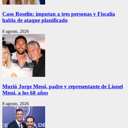
Caso Roselín: imputan a tres personas y Fiscalía
habla de ataque planificado
8 agosto, 2026
Murió Jorge Messi, padre y representante de Lionel
Messi, a los 68 años
8 agosto, 2026