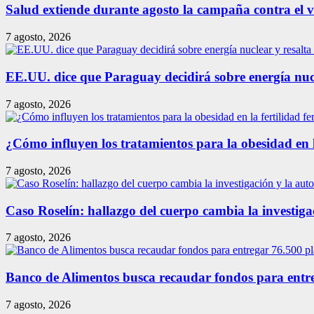
Salud extiende durante agosto la campaña contra el vir
7 agosto, 2026
EE.UU. dice que Paraguay decidirá sobre energía nuc
7 agosto, 2026
¿Cómo influyen los tratamientos para la obesidad en 
7 agosto, 2026
Caso Roselín: hallazgo del cuerpo cambia la investig
7 agosto, 2026
Banco de Alimentos busca recaudar fondos para entreg
7 agosto, 2026