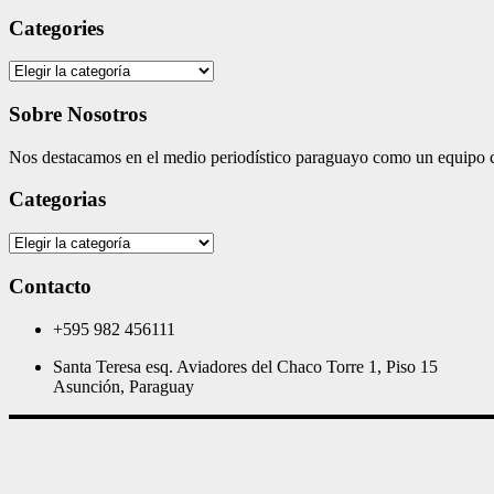
Categories
Categories
Sobre Nosotros
Nos destacamos en el medio periodístico paraguayo como un equipo co
Categorias
Categorias
Contacto
+595 982 456111
Santa Teresa esq. Aviadores del Chaco Torre 1, Piso 15
Asunción, Paraguay