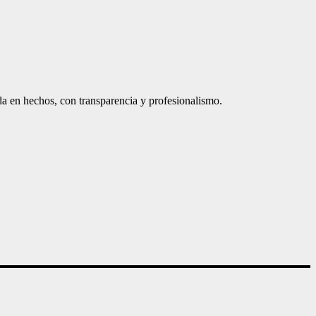
a en hechos, con transparencia y profesionalismo.