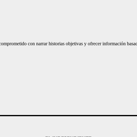
mprometido con narrar historias objetivas y ofrecer información basad