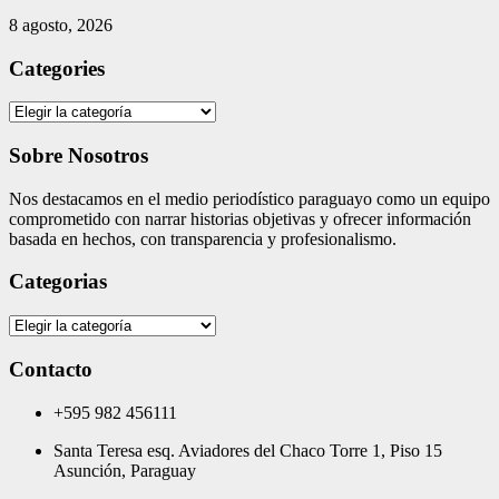
8 agosto, 2026
Categories
Categories
Sobre Nosotros
Nos destacamos en el medio periodístico paraguayo como un equipo
comprometido con narrar historias objetivas y ofrecer información
basada en hechos, con transparencia y profesionalismo.
Categorias
Categorias
Contacto
+595 982 456111
Santa Teresa esq. Aviadores del Chaco Torre 1, Piso 15
Asunción, Paraguay