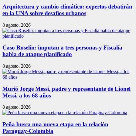
Arquitectura y cambio climático: expertos debatirán
en la UNA sobre desafíos urbanos
8 agosto, 2026
Caso Roselín: imputan a tres personas y Fiscalía
habla de ataque planificado
8 agosto, 2026
Murió Jorge Messi, padre y representante de Lionel
Messi, a los 68 años
8 agosto, 2026
Peña busca una nueva etapa en la relación
Paraguay-Colombia