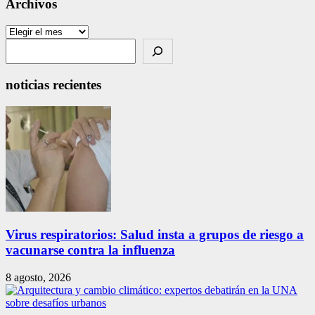
Archivos
Archivos
Search
noticias recientes
Virus respiratorios: Salud insta a grupos de riesgo a
vacunarse contra la influenza
8 agosto, 2026