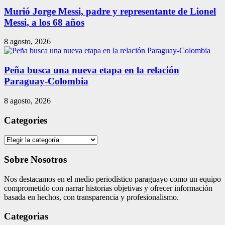
Murió Jorge Messi, padre y representante de Lionel
Messi, a los 68 años
8 agosto, 2026
Peña busca una nueva etapa en la relación
Paraguay-Colombia
8 agosto, 2026
Categories
Categories
Sobre Nosotros
Nos destacamos en el medio periodístico paraguayo como un equipo
comprometido con narrar historias objetivas y ofrecer información
basada en hechos, con transparencia y profesionalismo.
Categorias