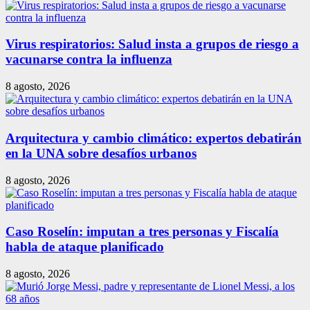
Virus respiratorios: Salud insta a grupos de riesgo a
vacunarse contra la influenza
8 agosto, 2026
Arquitectura y cambio climático: expertos debatirán
en la UNA sobre desafíos urbanos
8 agosto, 2026
Caso Roselín: imputan a tres personas y Fiscalía
habla de ataque planificado
8 agosto, 2026