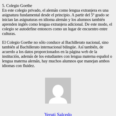
5. Colegio Goethe
En este colegio privado, el alemán como lengua extranjera es una
asignatura fundamental desde el principio. A partir del 5º grado se
inician las asignaturas en idioma alemán y los alumnos también
aprenden inglés como lengua extranjera adicional. De este modo, el
colegio se autodefine entonces como un lugar de encuentro entre
culturas.
El Colegio Goethe no sólo conduce al Bachillerato nacional, sino
también al Bachillerato internacional bilingüe. Así también, de
acuerdo a los datos proporcionados en la página web de la
institución, además de los estudiantes con lengua materna español o
lengua materna alemán, hay muchos alumnos que manejan ambos
idiomas con fluidez.
Yeruti Salcedo