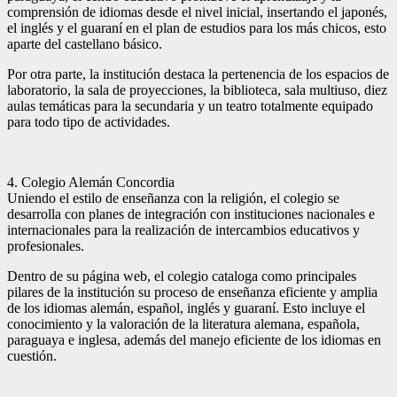
comprensión de idiomas desde el nivel inicial, insertando el japonés,
el inglés y el guaraní en el plan de estudios para los más chicos, esto
aparte del castellano básico.
Por otra parte, la institución destaca la pertenencia de los espacios de
laboratorio, la sala de proyecciones, la biblioteca, sala multiuso, diez
aulas temáticas para la secundaria y un teatro totalmente equipado
para todo tipo de actividades.
4. Colegio Alemán Concordia
Uniendo el estilo de enseñanza con la religión, el colegio se
desarrolla con planes de integración con instituciones nacionales e
internacionales para la realización de intercambios educativos y
profesionales.
Dentro de su página web, el colegio cataloga como principales
pilares de la institución su proceso de enseñanza eficiente y amplia
de los idiomas alemán, español, inglés y guaraní. Esto incluye el
conocimiento y la valoración de la literatura alemana, española,
paraguaya e inglesa, además del manejo eficiente de los idiomas en
cuestión.