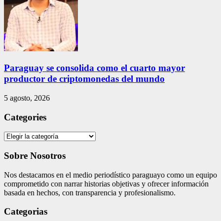
Paraguay se consolida como el cuarto mayor
productor de criptomonedas del mundo
5 agosto, 2026
Categories
Categories
Sobre Nosotros
Nos destacamos en el medio periodístico paraguayo como un equipo
comprometido con narrar historias objetivas y ofrecer información
basada en hechos, con transparencia y profesionalismo.
Categorias