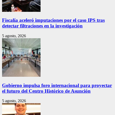
Fiscalía aceleró imputaciones por el caso IPS tras
detectar filtraciones en la investigación
5 agosto, 2026
Gobierno impulsa foro internacional para proyectar
el futuro del Centro Histórico de Asunción
5 agosto, 2026