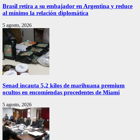
Brasil retira a su embajador en Argentina y reduce
al mínimo la relación diplomática
5 agosto, 2026
Senad incauta 5,2 kilos de marihuana premium
ocultos en encomiendas procedentes de Miami
5 agosto, 2026