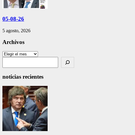
05-08-26
5 agosto, 2026
Archivos
Archivos
Search
noticias recientes