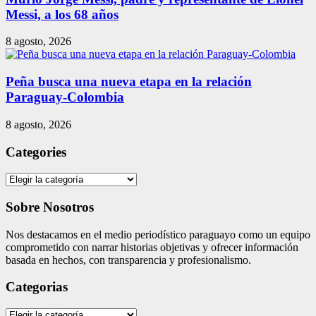
Messi, a los 68 años
8 agosto, 2026
Peña busca una nueva etapa en la relación
Paraguay-Colombia
8 agosto, 2026
Categories
Categories
Sobre Nosotros
Nos destacamos en el medio periodístico paraguayo como un equipo
comprometido con narrar historias objetivas y ofrecer información
basada en hechos, con transparencia y profesionalismo.
Categorias
Categorias