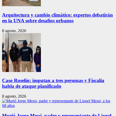
Arquitectura y cambio climático: expertos debatirán
en la UNA sobre desafíos urbanos
8 agosto, 2026
Caso Roselín: imputan a tres personas y Fiscalía
habla de ataque planificado
8 agosto, 2026
Murió Jorge Messi, padre y representante de Lionel