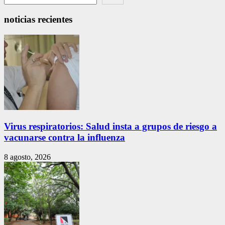
noticias recientes
Virus respiratorios: Salud insta a grupos de riesgo a
vacunarse contra la influenza
8 agosto, 2026