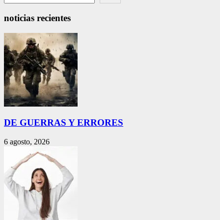
noticias recientes
DE GUERRAS Y ERRORES
6 agosto, 2026