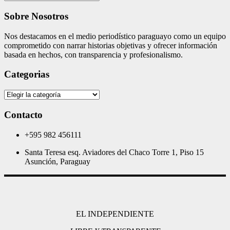
Sobre Nosotros
Nos destacamos en el medio periodístico paraguayo como un equipo
comprometido con narrar historias objetivas y ofrecer información
basada en hechos, con transparencia y profesionalismo.
Categorias
Categorias
Contacto
+595 982 456111
Santa Teresa esq. Aviadores del Chaco Torre 1, Piso 15
Asunción, Paraguay
EL INDEPENDIENTE