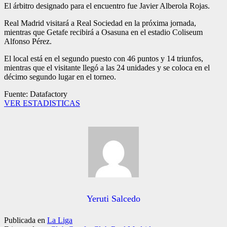
El árbitro designado para el encuentro fue Javier Alberola Rojas.
Real Madrid visitará a Real Sociedad en la próxima jornada,
mientras que Getafe recibirá a Osasuna en el estadio Coliseum
Alfonso Pérez.
El local está en el segundo puesto con 46 puntos y 14 triunfos,
mientras que el visitante llegó a las 24 unidades y se coloca en el
décimo segundo lugar en el torneo.
Fuente: Datafactory
VER ESTADISTICAS
Yeruti Salcedo
Publicada en
La Liga