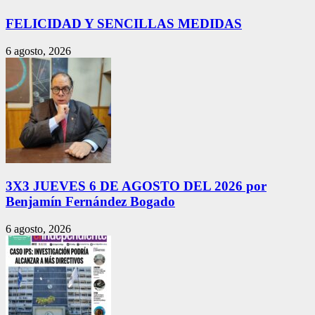
FELICIDAD Y SENCILLAS MEDIDAS
6 agosto, 2026
3X3 JUEVES 6 DE AGOSTO DEL 2026 por
Benjamín Fernández Bogado
6 agosto, 2026