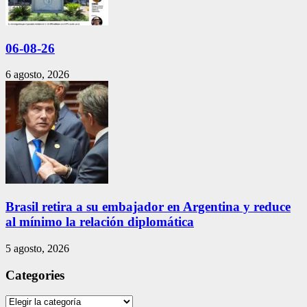
06-08-26
6 agosto, 2026
Brasil retira a su embajador en Argentina y reduce
al mínimo la relación diplomática
5 agosto, 2026
Categories
Categories