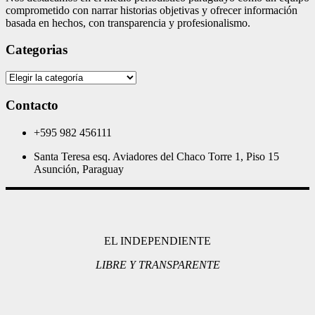
comprometido con narrar historias objetivas y ofrecer información
basada en hechos, con transparencia y profesionalismo.
Categorias
Categorias
Contacto
+595 982 456111
Santa Teresa esq. Aviadores del Chaco Torre 1, Piso 15
Asunción, Paraguay
EL INDEPENDIENTE
LIBRE Y TRANSPARENTE