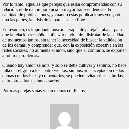
Por lo tanto, aquellas que parejas que están comprometidas con su
relación, no le dan importancia ni mayor transcendencia a la
cantidad de publicaciones, y cuando estás publicaciones venga de
una las partes, la crisis de la pareja sale a flote.
En resumen, es importante buscar “terapia de pareja” trabajar para
que la relación sea sólida, afianzar el vínculo, disfrutar de la calidad
de momentos juntos, sin tener la necesidad de buscar la validación
de los demás, y comprender que, con la exposición excesiva en las
redes sociales, no alimenta el amor, sino que al contrario, se exponen
a futuros problemas.
Cuando hay amor, se nota, y solo se debe cultivar y sentirlo, no hace
falta dar el grito a los cuatro vientos, sin buscar la aceptación de los
demás con los likes y comentarios, se pueden evitar críticas, burlas,
entre otros dramas innecesarios.
Por más parejas sanas y con menos conflictos.