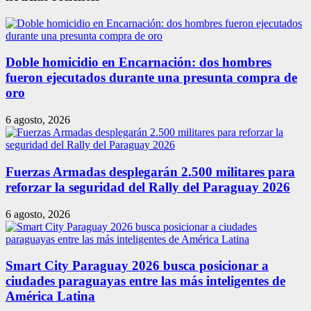
Doble homicidio en Encarnación: dos hombres
fueron ejecutados durante una presunta compra de
oro
6 agosto, 2026
Fuerzas Armadas desplegarán 2.500 militares para
reforzar la seguridad del Rally del Paraguay 2026
6 agosto, 2026
Smart City Paraguay 2026 busca posicionar a
ciudades paraguayas entre las más inteligentes de
América Latina