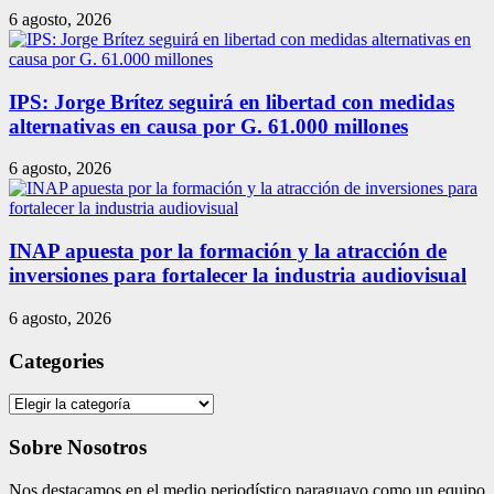
6 agosto, 2026
IPS: Jorge Brítez seguirá en libertad con medidas
alternativas en causa por G. 61.000 millones
6 agosto, 2026
INAP apuesta por la formación y la atracción de
inversiones para fortalecer la industria audiovisual
6 agosto, 2026
Categories
Categories
Sobre Nosotros
Nos destacamos en el medio periodístico paraguayo como un equipo