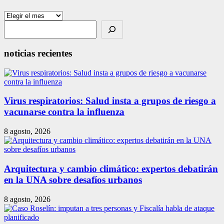
Archivos
Search
noticias recientes
Virus respiratorios: Salud insta a grupos de riesgo a
vacunarse contra la influenza
8 agosto, 2026
Arquitectura y cambio climático: expertos debatirán
en la UNA sobre desafíos urbanos
8 agosto, 2026