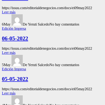
https://issuu.com/editorialdenegocios.com/docs/ei09may2022
Leer más
6
May
De Yeruti Salcedo
No hay comentarios
Edición Impresa
06-05-2022
https://issuu.com/editorialdenegocios.com/docs/ei06may2022
Leer más
5
May
De Yeruti Salcedo
No hay comentarios
Edición Impresa
05-05-2022
https://issuu.com/editorialdenegocios.com/docs/ei05may2022
Leer más