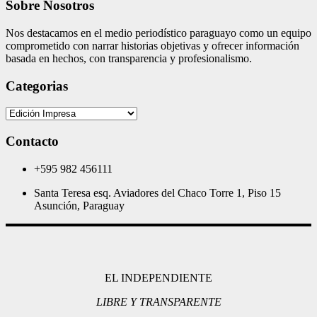
Sobre Nosotros
Nos destacamos en el medio periodístico paraguayo como un equipo
comprometido con narrar historias objetivas y ofrecer información
basada en hechos, con transparencia y profesionalismo.
Categorias
Categorias
Contacto
+595 982 456111
Santa Teresa esq. Aviadores del Chaco Torre 1, Piso 15
Asunción, Paraguay
EL INDEPENDIENTE
LIBRE Y TRANSPARENTE