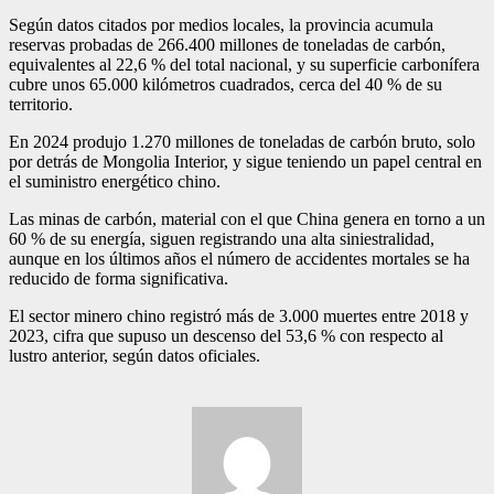
Según datos citados por medios locales, la provincia acumula
reservas probadas de 266.400 millones de toneladas de carbón,
equivalentes al 22,6 % del total nacional, y su superficie carbonífera
cubre unos 65.000 kilómetros cuadrados, cerca del 40 % de su
territorio.
En 2024 produjo 1.270 millones de toneladas de carbón bruto, solo
por detrás de Mongolia Interior, y sigue teniendo un papel central en
el suministro energético chino.
Las minas de carbón, material con el que China genera en torno a un
60 % de su energía, siguen registrando una alta siniestralidad,
aunque en los últimos años el número de accidentes mortales se ha
reducido de forma significativa.
El sector minero chino registró más de 3.000 muertes entre 2018 y
2023, cifra que supuso un descenso del 53,6 % con respecto al
lustro anterior, según datos oficiales.