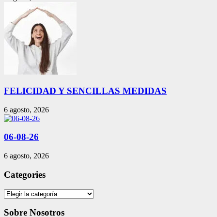
FELICIDAD Y SENCILLAS MEDIDAS
6 agosto, 2026
06-08-26
6 agosto, 2026
Categories
Categories
Sobre Nosotros