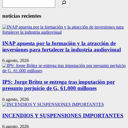
noticias recientes
INAP apuesta por la formación y la atracción de
inversiones para fortalecer la industria audiovisual
6 agosto, 2026
IPS: Jorge Brítez se entrega tras imputación por
presunto perjuicio de G. 61.000 millones
6 agosto, 2026
INCENDIOS Y SUSPENSIONES IMPORTANTES
6 agosto, 2026