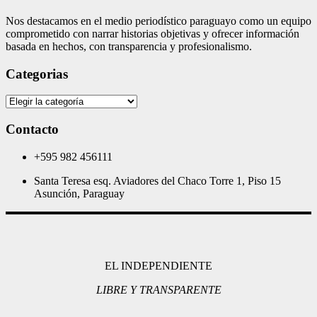
Nos destacamos en el medio periodístico paraguayo como un equipo
comprometido con narrar historias objetivas y ofrecer información
basada en hechos, con transparencia y profesionalismo.
Categorias
Categorias
Contacto
+595 982 456111
Santa Teresa esq. Aviadores del Chaco Torre 1, Piso 15
Asunción, Paraguay
EL INDEPENDIENTE
LIBRE Y TRANSPARENTE