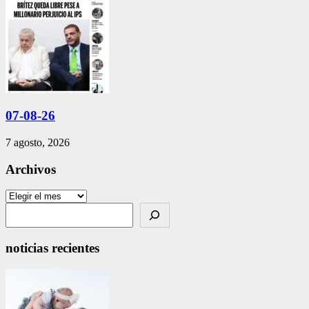
07-08-26
7 agosto, 2026
Archivos
Archivos
Search
noticias recientes