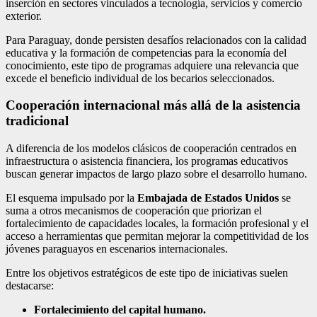
inserción en sectores vinculados a tecnología, servicios y comercio
exterior.
Para Paraguay, donde persisten desafíos relacionados con la calidad
educativa y la formación de competencias para la economía del
conocimiento, este tipo de programas adquiere una relevancia que
excede el beneficio individual de los becarios seleccionados.
Cooperación internacional más allá de la asistencia
tradicional
A diferencia de los modelos clásicos de cooperación centrados en
infraestructura o asistencia financiera, los programas educativos
buscan generar impactos de largo plazo sobre el desarrollo humano.
El esquema impulsado por la
Embajada de Estados Unidos
se
suma a otros mecanismos de cooperación que priorizan el
fortalecimiento de capacidades locales, la formación profesional y el
acceso a herramientas que permitan mejorar la competitividad de los
jóvenes paraguayos en escenarios internacionales.
Entre los objetivos estratégicos de este tipo de iniciativas suelen
destacarse:
Fortalecimiento del capital humano.