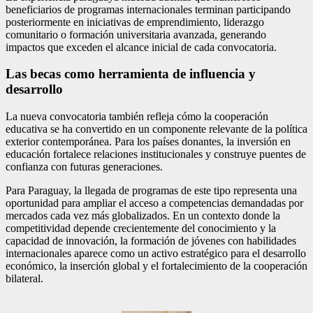
beneficiarios de programas internacionales terminan participando
posteriormente en iniciativas de emprendimiento, liderazgo
comunitario o formación universitaria avanzada, generando
impactos que exceden el alcance inicial de cada convocatoria.
Las becas como herramienta de influencia y
desarrollo
La nueva convocatoria también refleja cómo la cooperación
educativa se ha convertido en un componente relevante de la política
exterior contemporánea. Para los países donantes, la inversión en
educación fortalece relaciones institucionales y construye puentes de
confianza con futuras generaciones.
Para Paraguay, la llegada de programas de este tipo representa una
oportunidad para ampliar el acceso a competencias demandadas por
mercados cada vez más globalizados. En un contexto donde la
competitividad depende crecientemente del conocimiento y la
capacidad de innovación, la formación de jóvenes con habilidades
internacionales aparece como un activo estratégico para el desarrollo
económico, la inserción global y el fortalecimiento de la cooperación
bilateral.