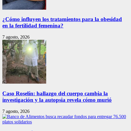
¿Cómo influyen los tratamientos para la obesidad
en la fertilidad femenina?
7 agosto, 2026
Caso Roselín: hallazgo del cuerpo cambia la
investigación y la autopsia revela cómo murió
7 agosto, 2026