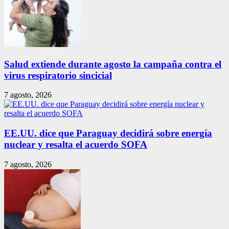
Salud extiende durante agosto la campaña contra el
virus respiratorio sincicial
7 agosto, 2026
EE.UU. dice que Paraguay decidirá sobre energía
nuclear y resalta el acuerdo SOFA
7 agosto, 2026