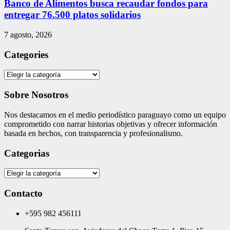
Banco de Alimentos busca recaudar fondos para
entregar 76.500 platos solidarios
7 agosto, 2026
Categories
Categories
Sobre Nosotros
Nos destacamos en el medio periodístico paraguayo como un equipo
comprometido con narrar historias objetivas y ofrecer información
basada en hechos, con transparencia y profesionalismo.
Categorias
Categorias
Contacto
+595 982 456111