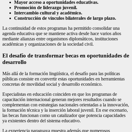
Mayor acceso a oportunidades educativas.
Promoción de liderazgo juvenil.
Intercambio cultural y académico.
Construcción de vínculos bilaterales de largo plazo.
La continuidad de estos programas ha permitido consolidar una
agenda educativa que se mantiene activa desde hace varios años
mediante alianzas entre organismos diplomáticos, instituciones
académicas y organizaciones de la sociedad civil.
El desafío de transformar becas en oportunidades de
desarrollo
Más allá de la formación lingüística, el desafío para las políticas
públicas consiste en convertir estas oportunidades en herramientas
concretas de movilidad social y desarrollo económico.
Especialistas en educación coinciden en que los programas de
capacitación internacional generan mejores resultados cuando se
complementan con estrategias nacionales orientadas a la innovación,
la formación técnica y la inserción laboral juvenil. En ese escenario,
las becas funcionan como un catalizador que potencia capacidades
ya existentes dentro del sistema educativo.
La experiencia paraguaya muestra además que numerosos