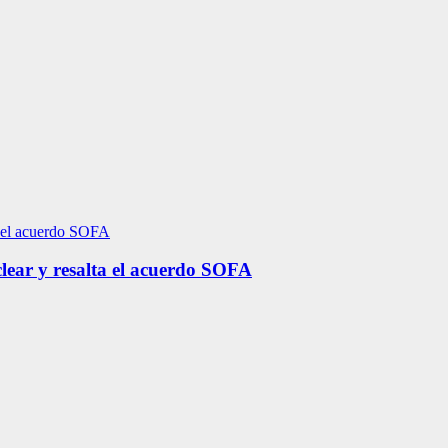
lear y resalta el acuerdo SOFA