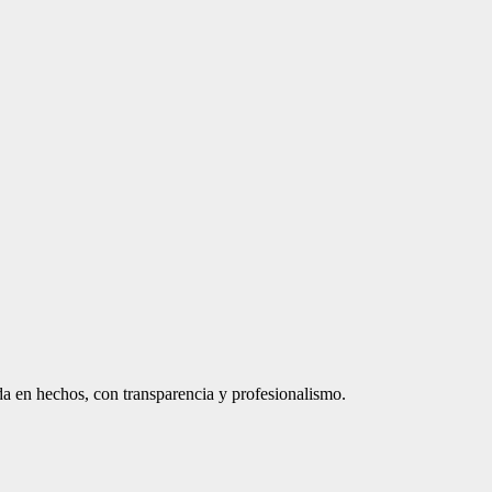
a en hechos, con transparencia y profesionalismo.