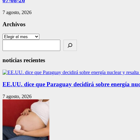
07-08-26
7 agosto, 2026
Archivos
Archivos
Search
noticias recientes
EE.UU. dice que Paraguay decidirá sobre energía nuc
7 agosto, 2026