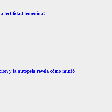
la fertilidad femenina?
ación y la autopsia revela cómo murió