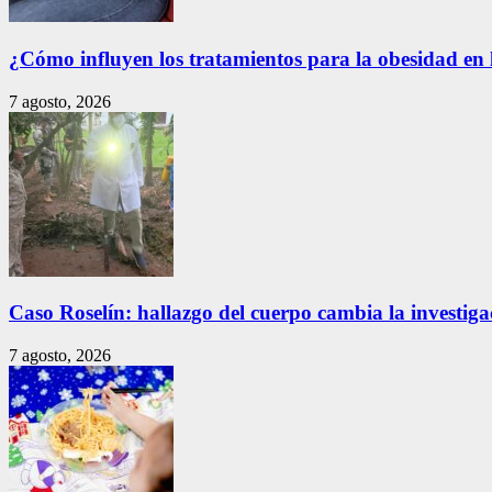
¿Cómo influyen los tratamientos para la obesidad en 
7 agosto, 2026
Caso Roselín: hallazgo del cuerpo cambia la investig
7 agosto, 2026