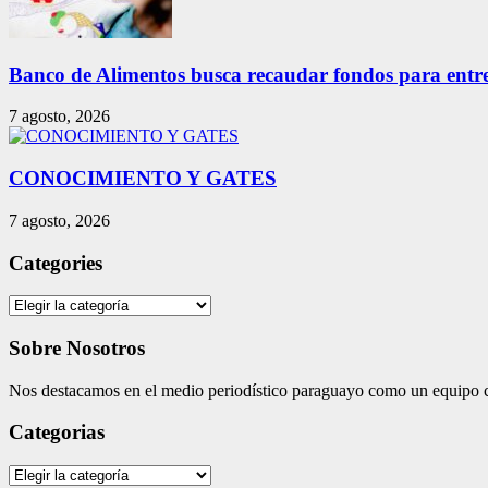
Banco de Alimentos busca recaudar fondos para entreg
7 agosto, 2026
CONOCIMIENTO Y GATES
7 agosto, 2026
Categories
Categories
Sobre Nosotros
Nos destacamos en el medio periodístico paraguayo como un equipo co
Categorias
Categorias